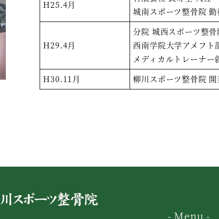
H25.4月
城南スポーツ整骨院 勤
分院 城西スポーツ整骨
H29.4月
西南学院大学アメフト
メディカルトレーナー
H30.11月
柳川スポーツ整骨院 開
- Menu -