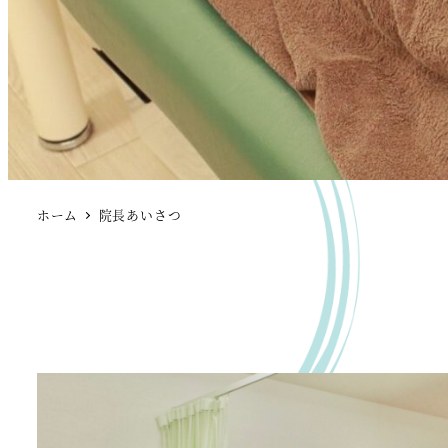
ホーム
院長あいさつ