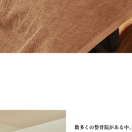
数多くの整骨院がある中