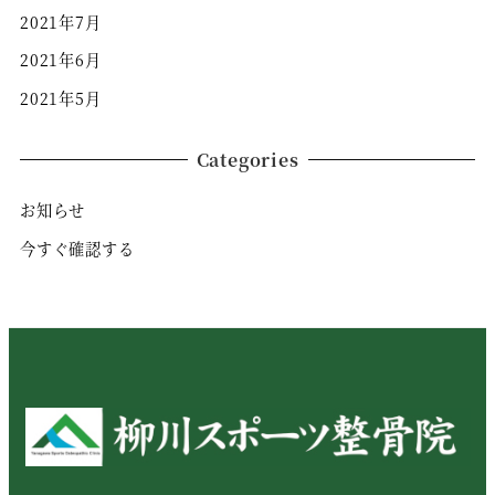
2021年7月
2021年6月
2021年5月
Categories
お知らせ
今すぐ確認する