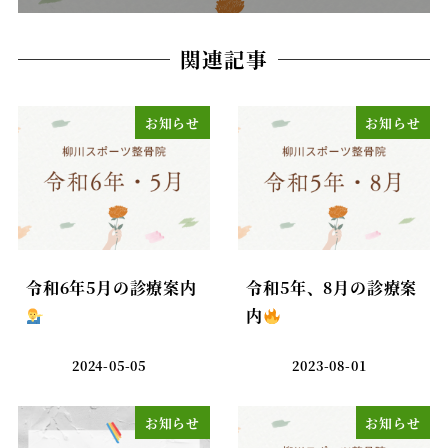
関連記事
お知らせ
お知らせ
令和6年5月の診療案内‍
令和5年、8月の診療案
内
2024-05-05
2023-08-01
お知らせ
お知らせ