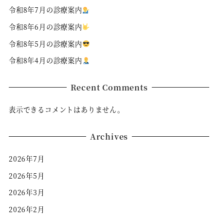
令和8年7月の診療案内
令和8年6月の診療案内
令和8年5月の診療案内
令和8年4月の診療案内
Recent Comments
表示できるコメントはありません。
Archives
2026年7月
2026年5月
2026年3月
2026年2月