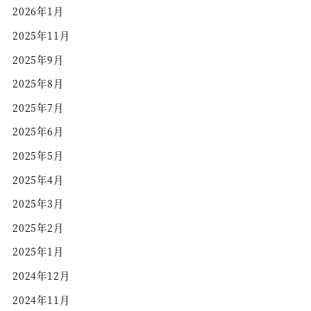
2026年1月
2025年11月
2025年9月
2025年8月
2025年7月
2025年6月
2025年5月
2025年4月
2025年3月
2025年2月
2025年1月
2024年12月
2024年11月