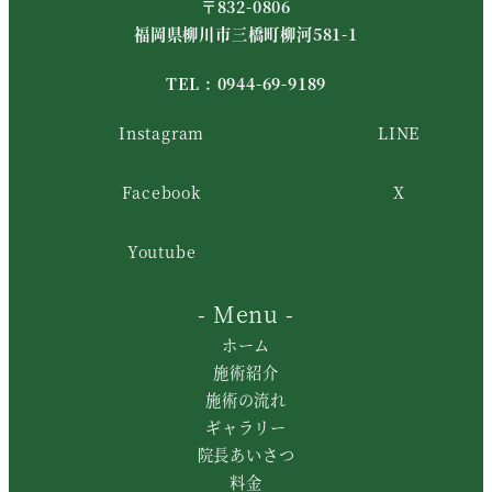
〒832-0806
福岡県柳川市三橋町柳河581-1
TEL :
0944-69-9189
Instagram
LINE
Facebook
X
Youtube
- Menu -
ホーム
施術紹介
施術の流れ
ギャラリー
院長あいさつ
料金