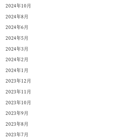
2024年10月
2024年8月
2024年6月
2024年5月
2024年3月
2024年2月
2024年1月
2023年12月
2023年11月
2023年10月
2023年9月
2023年8月
2023年7月