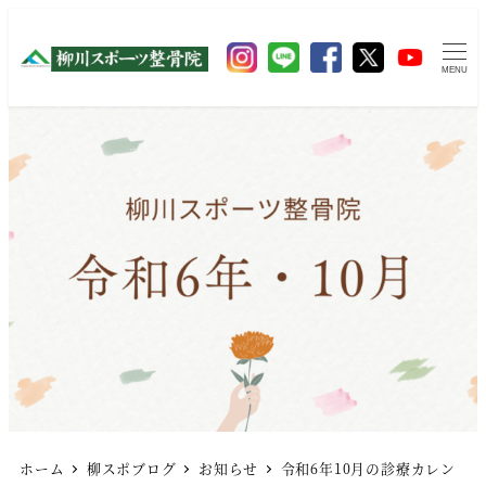
MENU
ホーム
柳スポブログ
お知らせ
令和6年10月の診療カレン