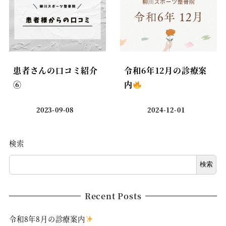
患者さんの口コミ紹介
令和6年12月の診療案
⑥
内
2023-09-08
2024-12-01
検索
検索
Recent Posts
令和8年8月の診療案内