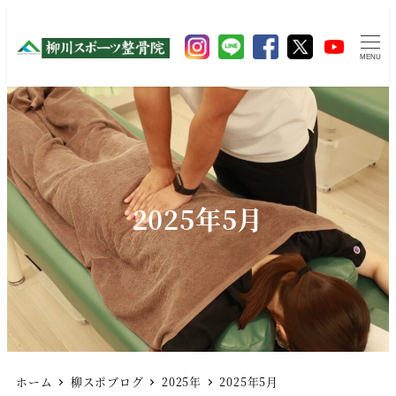
MENU
2025年5月
ホーム
柳スポブログ
2025年
2025年5月