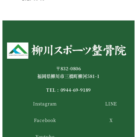
〒832-0806
福岡県柳川市三橋町柳河581-1
TEL :
0944-69-9189
Instagram
LINE
Facebook
X
Youtube