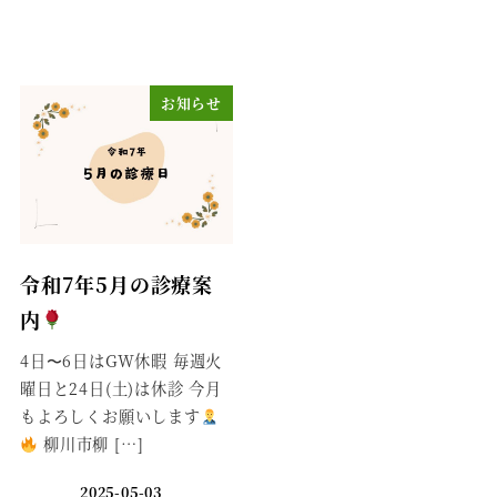
お知らせ
令和7年5月の診療案
内
4日〜6日はGW休暇 毎週火
曜日と24日(土)は休診 今月
もよろしくお願いします
柳川市柳 […]
2025-05-03