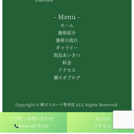
- Menu -
ホーム
施術紹介
施術の流れ
ギャラリー
院長あいさつ
料金
アクセス
柳スポブログ
Copyright © 柳川スポーツ整骨院 ALL Rights Reserved.
ご予約・お問い合わせ
Access
0944-69-9189
アクセス