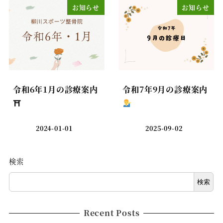
お知らせ
お知らせ
令和6年1月の診療案内
令和7年9月の診療案内
⛩
2024-01-01
2025-09-02
検索
検索
Recent Posts