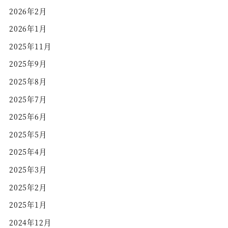
2026年2月
2026年1月
2025年11月
2025年9月
2025年8月
2025年7月
2025年6月
2025年5月
2025年4月
2025年3月
2025年2月
2025年1月
2024年12月