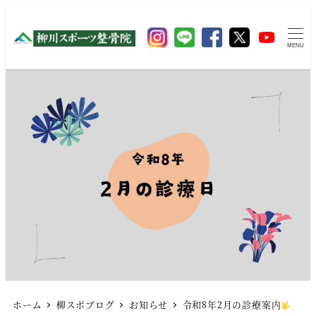
MENU
ホーム
柳スポブログ
お知らせ
令和8年2月の診療案内