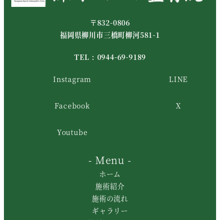
〒832-0806
福岡県柳川市三橋町柳河581-1
TEL :
0944-69-9189
Instagram
LINE
Facebook
X
Youtube
- Menu -
ホーム
施術紹介
施術の流れ
ギャラリー