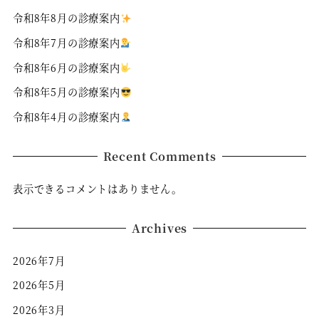
令和8年8月の診療案内
令和8年7月の診療案内
令和8年6月の診療案内
令和8年5月の診療案内
令和8年4月の診療案内
Recent Comments
表示できるコメントはありません。
Archives
2026年7月
2026年5月
2026年3月