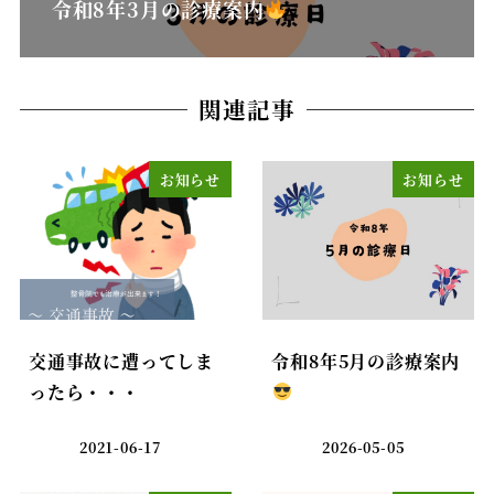
令和8年3月の診療案内
関連記事
お知らせ
お知らせ
交通事故に遭ってしま
令和8年5月の診療案内
ったら・・・
2021-06-17
2026-05-05