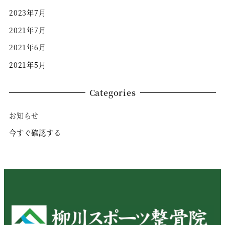
2023年7月
2021年7月
2021年6月
2021年5月
Categories
お知らせ
今すぐ確認する