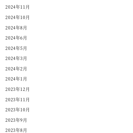
2024年11月
2024年10月
2024年8月
2024年6月
2024年5月
2024年3月
2024年2月
2024年1月
2023年12月
2023年11月
2023年10月
2023年9月
2023年8月